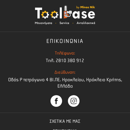
ΕΠΙΚΟΙΝΩΝΙΑ
Τηλέφωνο:
Τηλ. 2810 380 912
Διεύθυνση:
Οδός Ρ τετράγωνο 4 BI.ΠΕ. Ηρακλείου, Ηράκλειο Κρήτης,
Ελλάδα
ΣΧΕΤΙΚΑ ΜΕ ΜΑΣ