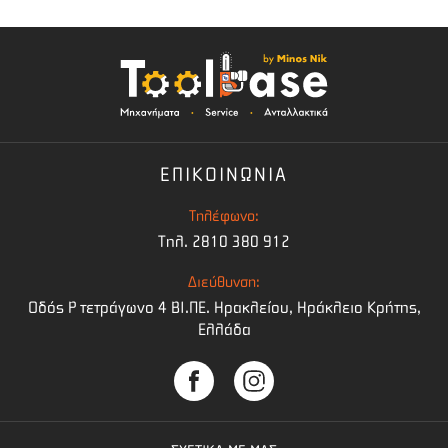
ΕΠΙΚΟΙΝΩΝΙΑ
Τηλέφωνο:
Τηλ. 2810 380 912
Διεύθυνση:
Οδός Ρ τετράγωνο 4 BI.ΠΕ. Ηρακλείου, Ηράκλειο Κρήτης,
Ελλάδα