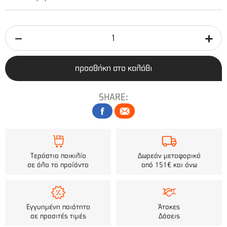
προσθήκη στο καλάθι
SHARE:
Τεράστια ποικιλία
Δωρεάν μεταφορικά
σε όλα τα προϊόντα
από 151€ και άνω
Εγγυημένη ποιότητα
Άτοκες
σε προσιτές τιμές
Δόσεις