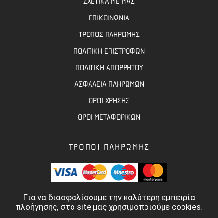
ΣΧΕΤΙΚΑ ΜΕ ΜΑΣ
ΕΠΙΚΟΙΝΩΝΙΑ
ΤΡΟΠΟΣ ΠΛΗΡΩΜΗΣ
ΠΟΛΙΤΙΚΗ ΕΠΙΣΤΡΟΦΩΝ
ΠΟΛΙΤΙΚΗ ΑΠΟΡΡΗΤΟΥ
ΑΣΦΑΛΕΙΑ ΠΛΗΡΩΜΩΝ
ΟΡΟΙ ΧΡΗΣΗΣ
ΟΡΟΙ ΜΕΤΑΦΟΡΙΚΩΝ
ΤΡΟΠΟΙ ΠΛΗΡΩΜΗΣ
Για να διασφαλίσουμε την καλύτερη εμπειρία
πλοήγησης, στο site μας χρησιμοποιούμε cookies.