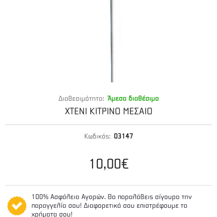
Διαθεσιμότητα:
Άμεσα διαθέσιμο
ΧΤΕΝΙ ΚΙΤΡΙΝΟ ΜΕΣΑΙΟ
Κωδικός:
03147
10,00€
100% Ασφάλεια Αγορών. Θα παραλάβεις σίγουρα την
παραγγελία σου! Διαφορετικά σου επιστρέφουμε τα
χρήματα σου!