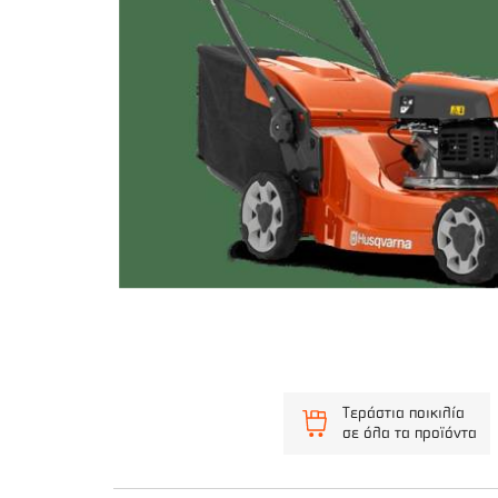
Τεράστια ποικιλία
σε όλα τα προϊόντα