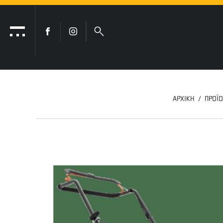
ΑΡΧΙΚΗ
ΠΡΟΪ