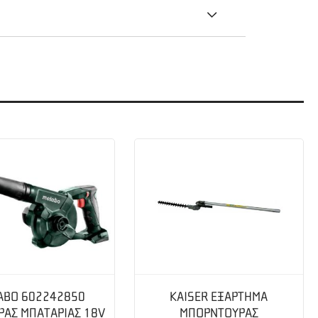
ABO 602242850
KAISER ΕΞΑΡΤΗΜΑ
ΡΑΣ ΜΠΑΤΑΡΙΑΣ 18V
ΜΠΟΡΝΤΟΥΡΑΣ