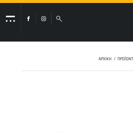
ΑΡΧΙΚΗ
ΠΡΟΪΟΝ