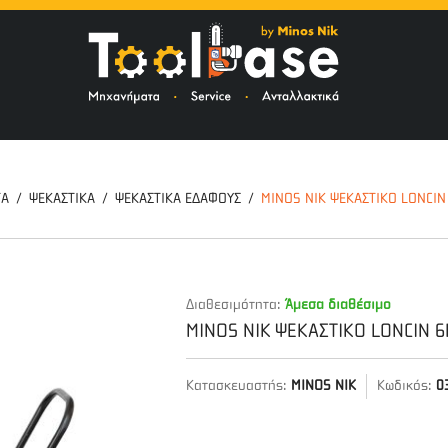
ΤΟ
ΤΑ
ΨΕΚΑΣΤΙΚΑ
ΨΕΚΑΣΤΙΚΑ ΕΔΑΦΟΥΣ
MINOS NIK ΨΕΚΑΣΤΙΚΟ LONCIN
Διαθεσιμότητα:
Άμεσα διαθέσιμο
MINOS NIK ΨΕΚΑΣΤΙΚΟ LONCIN 6
Κατασκευαστής:
MINOS NIK
Κωδικός:
0