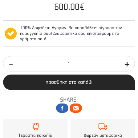
600,00€
100% Ασφάλεια Αγορών. Θα παραλάβεις σίγουρα την
παραγγελία σου! Διαφορετικά σου επιστρέφουμε τα
χρήματα σου!
προσθήκη στο καλάθι
SHARE:
Τεράστια ποικιλία
Δωρεάν μεταφορικά