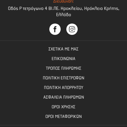
Διεύθυνση:
Οδός Ρ τετράγωνο 4 BI.ΠΕ. Ηρακλείου, Ηράκλειο Κρήτης,
Ελλάδα
ΣΧΕΤΙΚΑ ΜΕ ΜΑΣ
ΕΠΙΚΟΙΝΩΝΙΑ
ΤΡΟΠΟΣ ΠΛΗΡΩΜΗΣ
ΠΟΛΙΤΙΚΗ ΕΠΙΣΤΡΟΦΩΝ
ΠΟΛΙΤΙΚΗ ΑΠΟΡΡΗΤΟΥ
ΑΣΦΑΛΕΙΑ ΠΛΗΡΩΜΩΝ
ΟΡΟΙ ΧΡΗΣΗΣ
ΟΡΟΙ ΜΕΤΑΦΟΡΙΚΩΝ