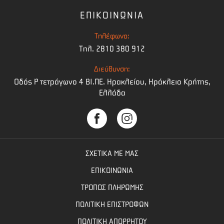
ΕΠΙΚΟΙΝΩΝΙΑ
Τηλέφωνο:
Τηλ. 2810 380 912
Διεύθυνση:
Οδός Ρ τετράγωνο 4 BI.ΠΕ. Ηρακλείου, Ηράκλειο Κρήτης,
Ελλάδα
ΣΧΕΤΙΚΑ ΜΕ ΜΑΣ
ΕΠΙΚΟΙΝΩΝΙΑ
ΤΡΟΠΟΣ ΠΛΗΡΩΜΗΣ
ΠΟΛΙΤΙΚΗ ΕΠΙΣΤΡΟΦΩΝ
ΠΟΛΙΤΙΚΗ ΑΠΟΡΡΗΤΟΥ